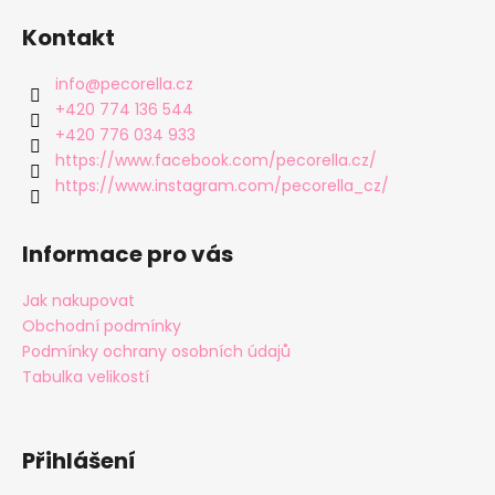
Kontakt
info
@
pecorella.cz
+420 774 136 544
+420 776 034 933
https://www.facebook.com/pecorella.cz/
https://www.instagram.com/pecorella_cz/
Informace pro vás
Jak nakupovat
Obchodní podmínky
Podmínky ochrany osobních údajů
Tabulka velikostí
Přihlášení