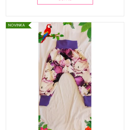
NOVINKA