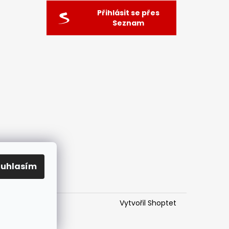
Přihlásit se přes
Seznam
ouhlasím
Vytvořil Shoptet